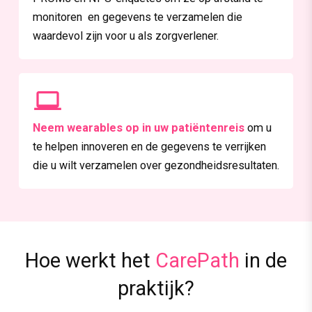
monitoren en gegevens te verzamelen die
waardevol zijn voor u als zorgverlener.
Neem wearables op in uw patiëntenreis
om u
te helpen innoveren en de gegevens te verrijken
die u wilt verzamelen over gezondheidsresultaten.
Hoe werkt het
CarePath
in de
praktijk?