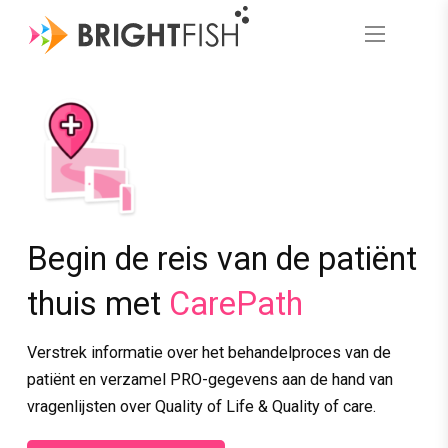
Begin de reis van de patiënt
thuis met
CarePath
Verstrek informatie over het behandelproces van de
patiënt en verzamel PRO-gegevens aan de hand van
vragenlijsten over Quality of Life & Quality of care.