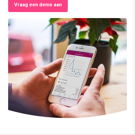
Vraag een demo aan