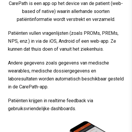
CarePath is een app op het device van de patient (web-
based of native) waarin allerhande soorten
patiëntinformatie wordt verstrekt en verzameld.
Patiënten vullen vragenlijsten (zoals PROMs, PREMs,
NPS, enz.) in via de iOS, Android of een web-app. Ze
kunnen dat thuis doen of vanuit het ziekenhuis.
Andere gegevens zoals gegevens van medische
wearables, medische dossiergegevens en
laboresultaten worden automatisch beschikbaar gesteld
in de CarePath-app.
Patiënten krijgen in realtime feedback via
gebruiksvriendelijke dashboards.