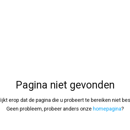
Pagina niet gevonden
lijkt erop dat de pagina die u probeert te bereiken niet bes
Geen probleem, probeer anders onze
homepagina
?